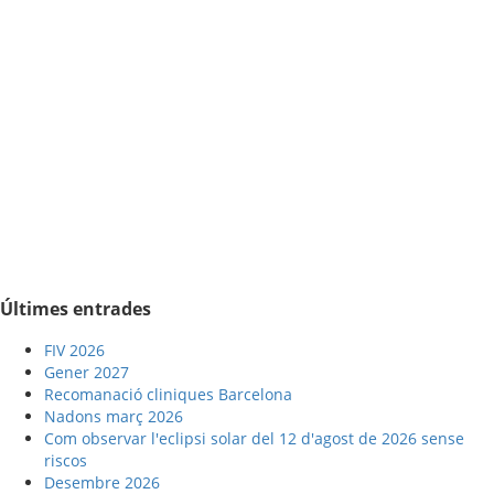
Últimes entrades
FIV 2026
Gener 2027
Recomanació cliniques Barcelona
Nadons març 2026
Com observar l'eclipsi solar del 12 d'agost de 2026 sense
riscos
Desembre 2026