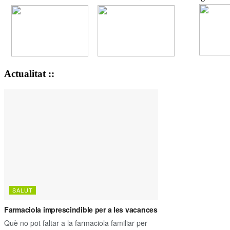
Actualitat ::