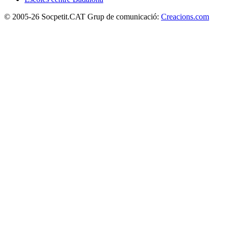
© 2005-26 Socpetit.CAT Grup de comunicació:
Creacions.com