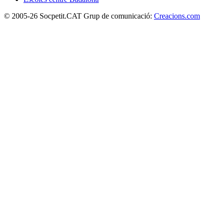
© 2005-26 Socpetit.CAT Grup de comunicació:
Creacions.com