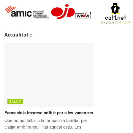
Actualitat ::