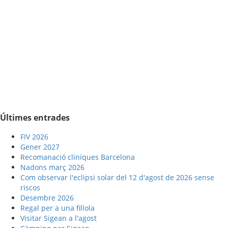
Últimes entrades
FIV 2026
Gener 2027
Recomanació cliniques Barcelona
Nadons març 2026
Com observar l'eclipsi solar del 12 d'agost de 2026 sense
riscos
Desembre 2026
Regal per a una fillola
Visitar Sigean a l'agost