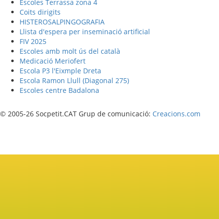
Escoles Terrassa zona 4
Coits dirigits
HISTEROSALPINGOGRAFIA
Llista d'espera per inseminació artificial
FIV 2025
Escoles amb molt ús del català
Medicació Meriofert
Escola P3 l'Eixmple Dreta
Escola Ramon Llull (Diagonal 275)
Escoles centre Badalona
© 2005-26 Socpetit.CAT Grup de comunicació:
Creacions.com