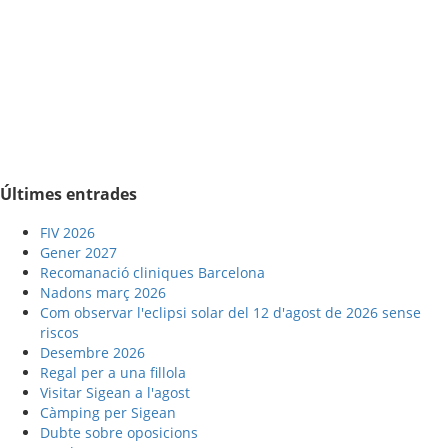
Últimes entrades
FIV 2026
Gener 2027
Recomanació cliniques Barcelona
Nadons març 2026
Com observar l'eclipsi solar del 12 d'agost de 2026 sense
riscos
Desembre 2026
Regal per a una fillola
Visitar Sigean a l'agost
Càmping per Sigean
Dubte sobre oposicions