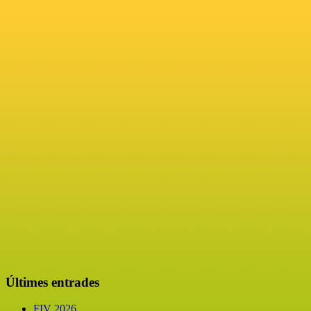
Últimes entrades
FIV 2026