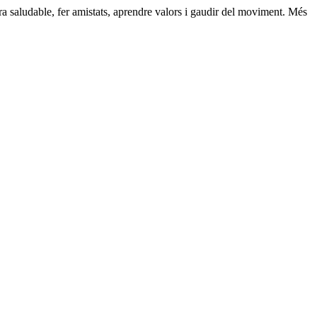
era saludable, fer amistats, aprendre valors i gaudir del moviment. Més