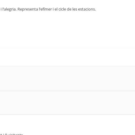
l’alegria. Representa l’efímer i el cicle de les estacions.