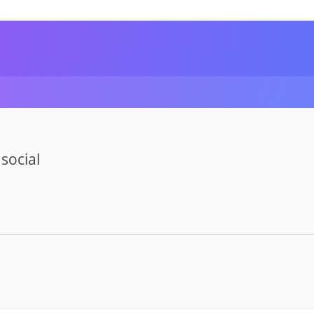
social