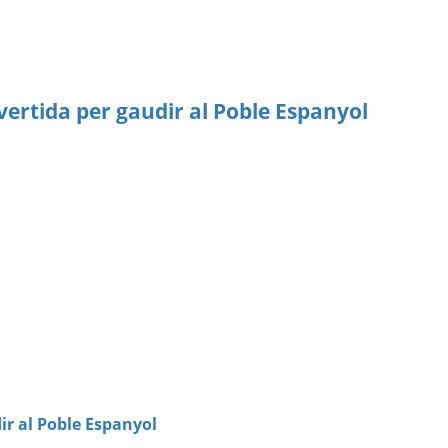
vertida per gaudir al Poble Espanyol
ir al Poble Espanyol