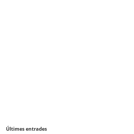
Últimes entrades