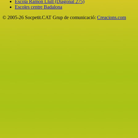
Escola Ramon Llull (Diagonal 275)
Escoles centre Badalona
© 2005-26 Socpetit.CAT Grup de comunicació:
Creacions.com