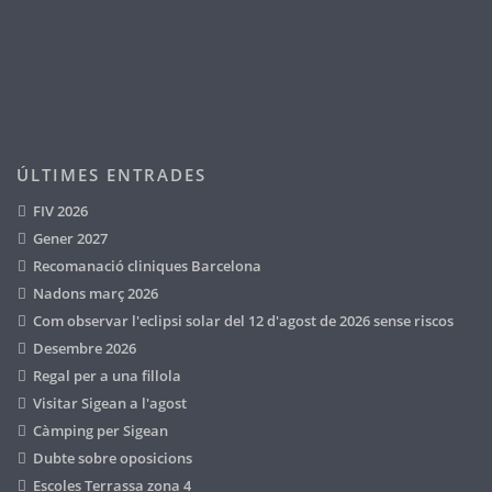
ÚLTIMES ENTRADES
FIV 2026
Gener 2027
Recomanació cliniques Barcelona
Nadons març 2026
Com observar l'eclipsi solar del 12 d'agost de 2026 sense riscos
Desembre 2026
Regal per a una fillola
Visitar Sigean a l'agost
Càmping per Sigean
Dubte sobre oposicions
Escoles Terrassa zona 4