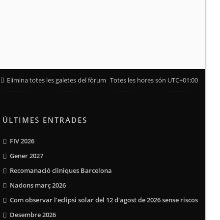
Elimina totes les galetes del fòrum
Totes les hores són
UTC+01:00
ÚLTIMES ENTRADES
FIV 2026
Gener 2027
Recomanació cliniques Barcelona
Nadons març 2026
Com observar l'eclipsi solar del 12 d'agost de 2026 sense riscos
Desembre 2026