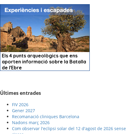
Últimes entrades
FIV 2026
Gener 2027
Recomanació cliniques Barcelona
Nadons març 2026
Com observar l'eclipsi solar del 12 d'agost de 2026 sense