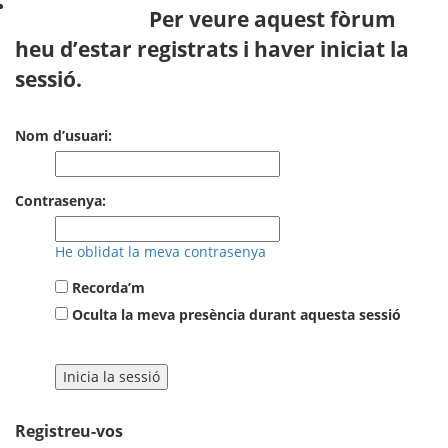
Per veure aquest fòrum
heu d’estar registrats i haver iniciat la
sessió.
Nom d’usuari:
Contrasenya:
He oblidat la meva contrasenya
Recorda’m
Oculta la meva presència durant aquesta sessió
Registreu-vos