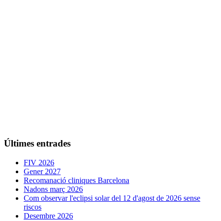
Últimes entrades
FIV 2026
Gener 2027
Recomanació cliniques Barcelona
Nadons març 2026
Com observar l'eclipsi solar del 12 d'agost de 2026 sense
riscos
Desembre 2026