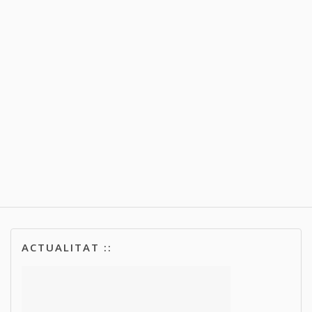
ACTUALITAT ::