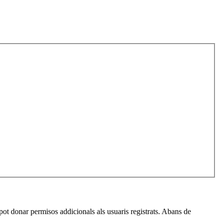
pot donar permisos addicionals als usuaris registrats. Abans de