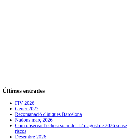
Últimes entrades
FIV 2026
Gener 2027
Recomanació cliniques Barcelona
Nadons març 2026
Com observar l'eclipsi solar del 12 d'agost de 2026 sense
riscos
Desembre 2026