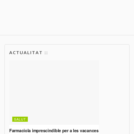
ACTUALITAT ::