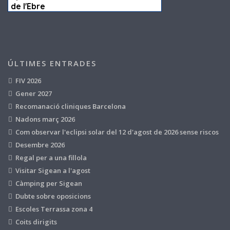
ÚLTIMES ENTRADES
FIV 2026
Gener 2027
Recomanació cliniques Barcelona
Nadons març 2026
Com observar l'eclipsi solar del 12 d'agost de 2026 sense riscos
Desembre 2026
Regal per a una fillola
Visitar Sigean a l'agost
Càmping per Sigean
Dubte sobre oposicions
Escoles Terrassa zona 4
Coits dirigits