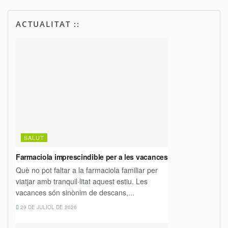
ACTUALITAT ::