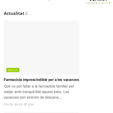
Actualitat ::