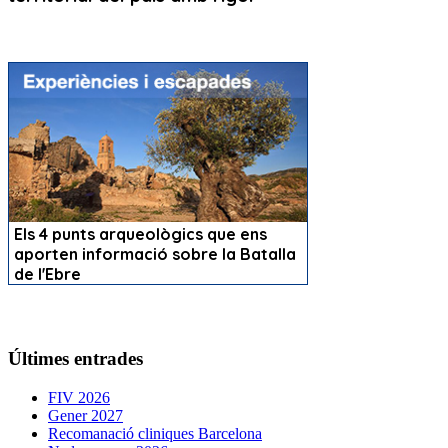
Últimes entrades
FIV 2026
Gener 2027
Recomanació cliniques Barcelona