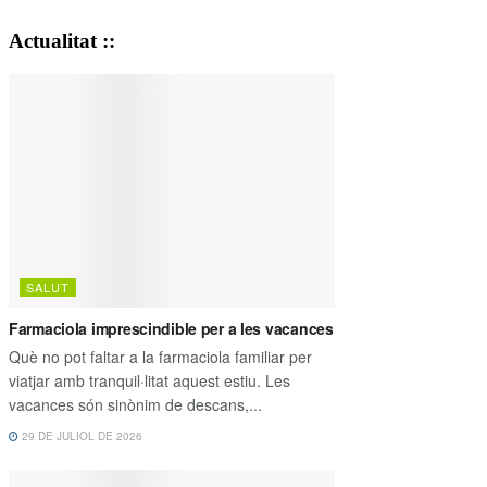
Actualitat ::