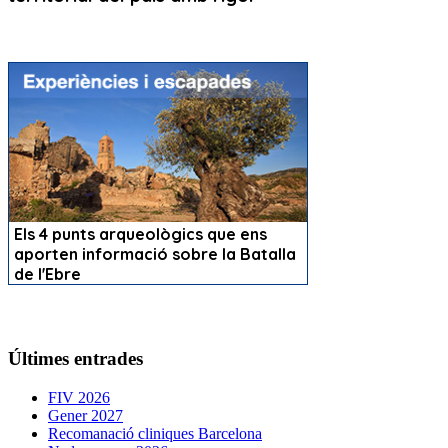
Últimes entrades
FIV 2026
Gener 2027
Recomanació cliniques Barcelona