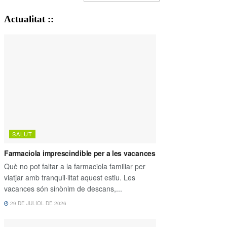
Actualitat ::