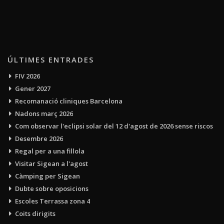
ÚLTIMES ENTRADES
FIV 2026
Gener 2027
Recomanació cliniques Barcelona
Nadons març 2026
Com observar l'eclipsi solar del 12 d'agost de 2026 sense riscos
Desembre 2026
Regal per a una fillola
Visitar Sigean a l'agost
Càmping per Sigean
Dubte sobre oposicions
Escoles Terrassa zona 4
Coits dirigits