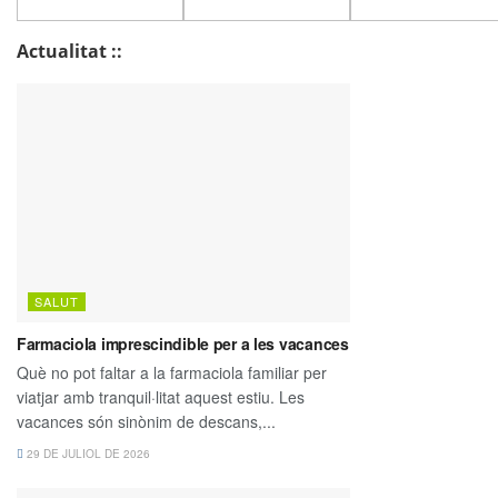
Actualitat ::