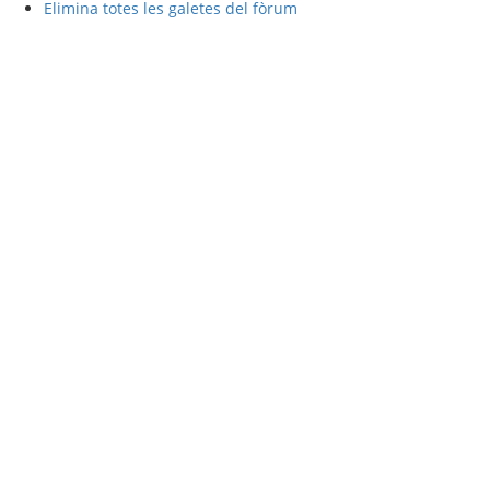
Elimina totes les galetes del fòrum