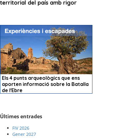
Últimes entrades
FIV 2026
Gener 2027