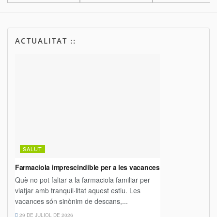
ACTUALITAT ::