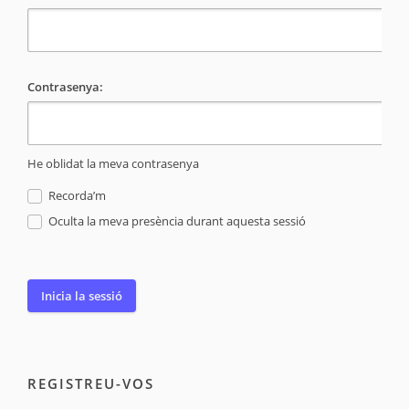
Contrasenya:
He oblidat la meva contrasenya
Recorda’m
Oculta la meva presència durant aquesta sessió
REGISTREU-VOS