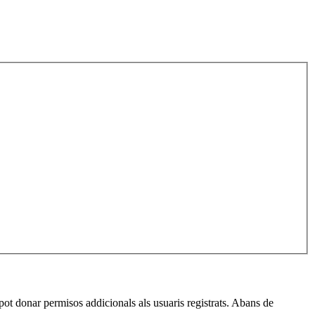
pot donar permisos addicionals als usuaris registrats. Abans de