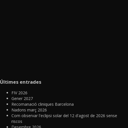
Últimes entrades
FIV 2026
Gener 2027
Recomanació cliniques Barcelona
Nadons març 2026
Com observar l'eclipsi solar del 12 d'agost de 2026 sense
riscos
Desembre 2026