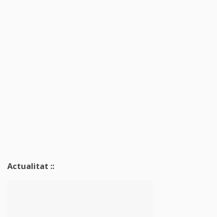
Actualitat ::