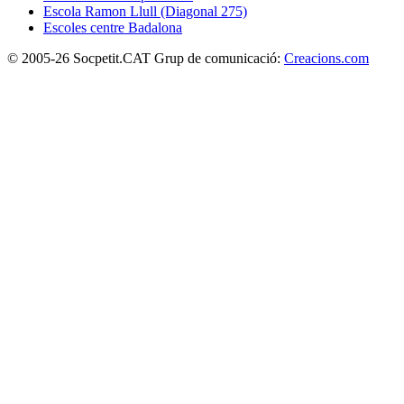
Escola Ramon Llull (Diagonal 275)
Escoles centre Badalona
© 2005-26 Socpetit.CAT Grup de comunicació:
Creacions.com