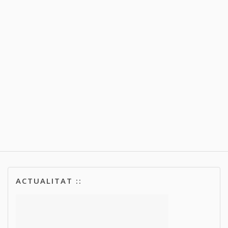
ACTUALITAT ::