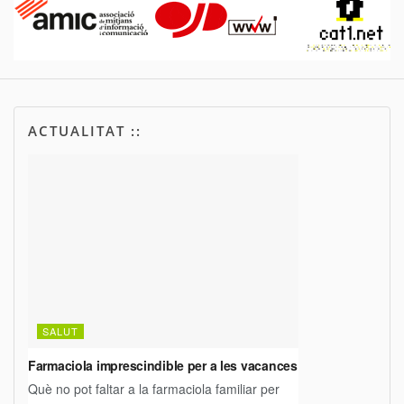
ACTUALITAT ::