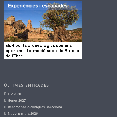
ÚLTIMES ENTRADES
FIV 2026
Gener 2027
Recomanació cliniques Barcelona
Nadons març 2026