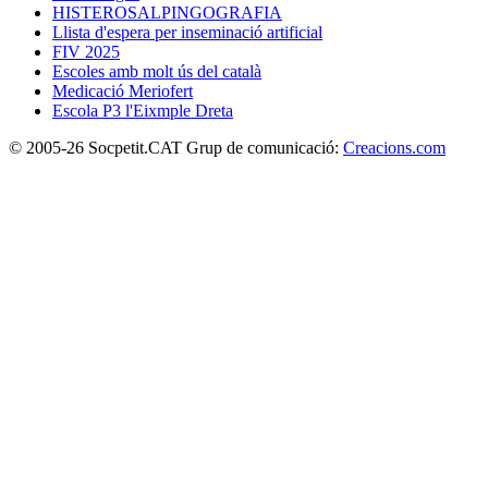
HISTEROSALPINGOGRAFIA
Llista d'espera per inseminació artificial
FIV 2025
Escoles amb molt ús del català
Medicació Meriofert
Escola P3 l'Eixmple Dreta
© 2005-26 Socpetit.CAT Grup de comunicació:
Creacions.com