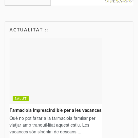
ACTUALITAT ::