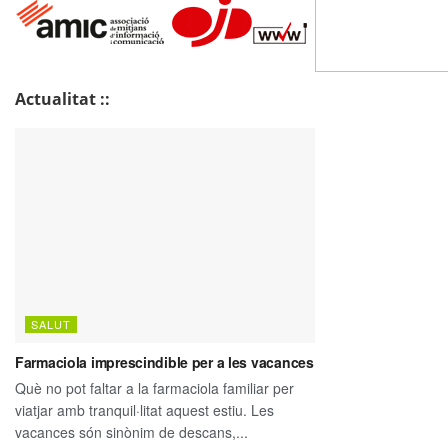
Actualitat ::