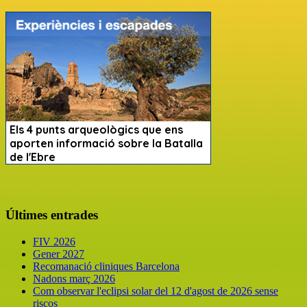
Últimes entrades
FIV 2026
Gener 2027
Recomanació cliniques Barcelona
Nadons març 2026
Com observar l'eclipsi solar del 12 d'agost de 2026 sense
riscos