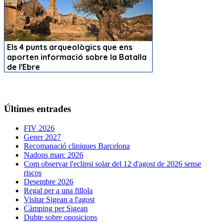
Últimes entrades
FIV 2026
Gener 2027
Recomanació cliniques Barcelona
Nadons març 2026
Com observar l'eclipsi solar del 12 d'agost de 2026 sense
riscos
Desembre 2026
Regal per a una fillola
Visitar Sigean a l'agost
Càmping per Sigean
Dubte sobre oposicions