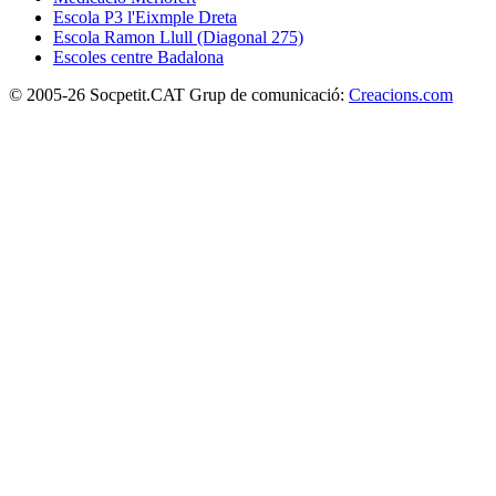
Escola P3 l'Eixmple Dreta
Escola Ramon Llull (Diagonal 275)
Escoles centre Badalona
© 2005-26 Socpetit.CAT Grup de comunicació:
Creacions.com