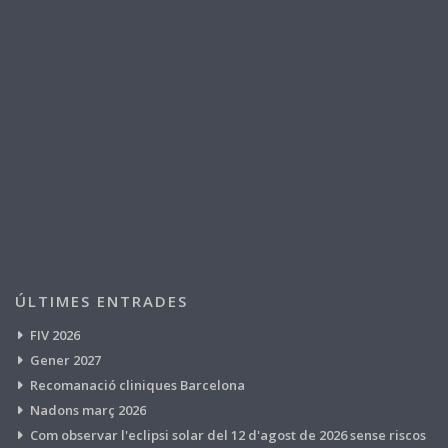
ÚLTIMES ENTRADES
FIV 2026
Gener 2027
Recomanació cliniques Barcelona
Nadons març 2026
Com observar l'eclipsi solar del 12 d'agost de 2026 sense riscos