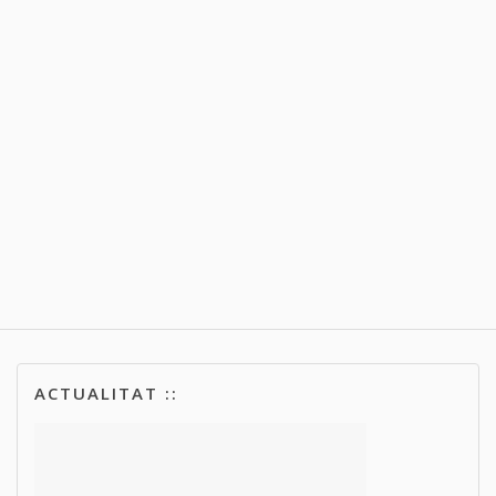
ACTUALITAT ::