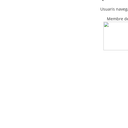
Usuaris navega
Membre de 