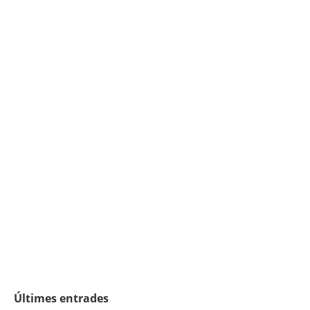
Últimes entrades