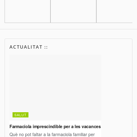
ACTUALITAT ::