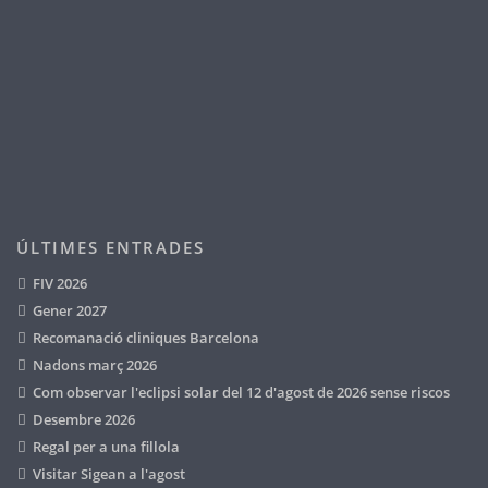
ÚLTIMES ENTRADES
FIV 2026
Gener 2027
Recomanació cliniques Barcelona
Nadons març 2026
Com observar l'eclipsi solar del 12 d'agost de 2026 sense riscos
Desembre 2026
Regal per a una fillola
Visitar Sigean a l'agost