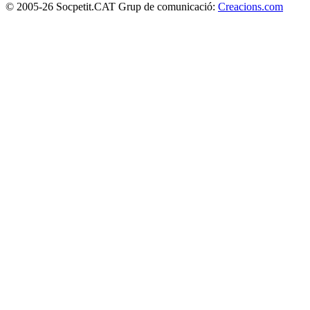
© 2005-26 Socpetit.CAT Grup de comunicació:
Creacions.com