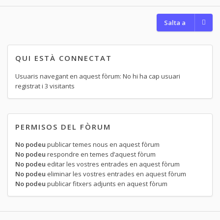
Salta a
QUI ESTÀ CONNECTAT
Usuaris navegant en aquest fòrum: No hi ha cap usuari
registrat i 3 visitants
PERMISOS DEL FÒRUM
No podeu
publicar temes nous en aquest fòrum
No podeu
respondre en temes d’aquest fòrum
No podeu
editar les vostres entrades en aquest fòrum
No podeu
eliminar les vostres entrades en aquest fòrum
No podeu
publicar fitxers adjunts en aquest fòrum