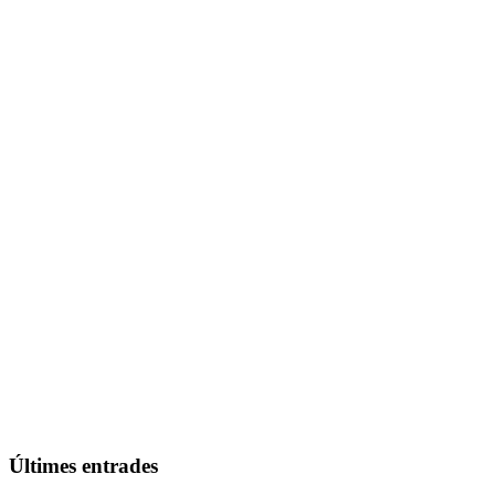
Últimes entrades