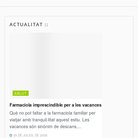
ACTUALITAT ::