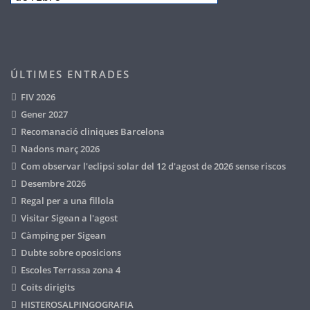
ÚLTIMES ENTRADES
FIV 2026
Gener 2027
Recomanació cliniques Barcelona
Nadons març 2026
Com observar l'eclipsi solar del 12 d'agost de 2026 sense riscos
Desembre 2026
Regal per a una fillola
Visitar Sigean a l'agost
Càmping per Sigean
Dubte sobre oposicions
Escoles Terrassa zona 4
Coits dirigits
HISTEROSALPINGOGRAFIA