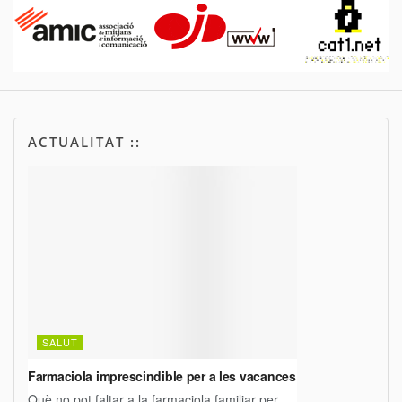
ACTUALITAT ::