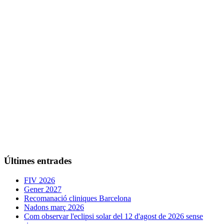
Últimes entrades
FIV 2026
Gener 2027
Recomanació cliniques Barcelona
Nadons març 2026
Com observar l'eclipsi solar del 12 d'agost de 2026 sense