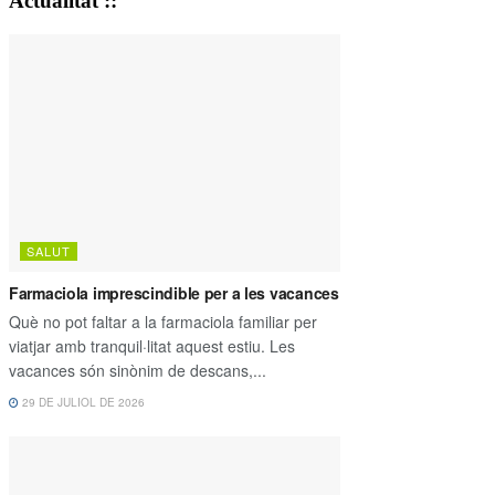
Actualitat ::