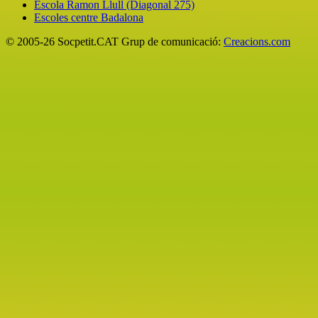
Escola Ramon Llull (Diagonal 275)
Escoles centre Badalona
© 2005-26 Socpetit.CAT Grup de comunicació:
Creacions.com