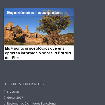
ÚLTIMES ENTRADES
FIV 2026
Gener 2027
Recomanació cliniques Barcelona