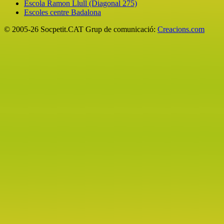
Escola Ramon Llull (Diagonal 275)
Escoles centre Badalona
© 2005-26 Socpetit.CAT Grup de comunicació:
Creacions.com